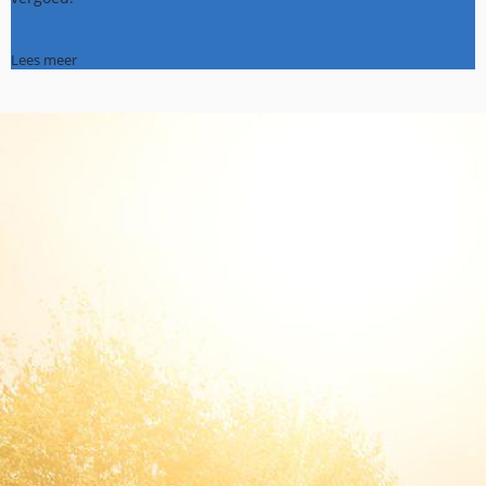
Lees meer