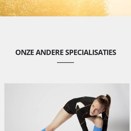
ONZE ANDERE SPECIALISATIES