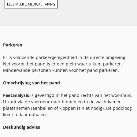
LEES MEER …MEDICAL TAPING
Parkeren
Er is voldoende parkeergelegenheid in de directe omgeving.
Net voorbij het pand is er een plein waar u kunt parkeren.
Mindervalide personen kunnen voor het pand parkeren.
Omschrijving van het pand
Feetanalysis
is gevestigd in het pand rechts van het woonhuis.
U kunt via de voordeur naar binnen en in de wachtkamer
plaatsnemen (aanbellen of kloppen is niet nodig). De podoloog
komt u daar ophalen.
Deskundig advies