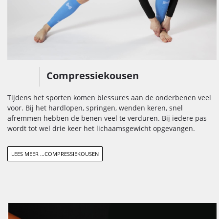
Compressiekousen
Tijdens het sporten komen blessures aan de onderbenen veel
voor. Bij het hardlopen, springen, wenden keren, snel
afremmen hebben de benen veel te verduren. Bij iedere pas
wordt tot wel drie keer het lichaamsgewicht opgevangen.
LEES MEER …COMPRESSIEKOUSEN