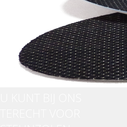
U KUNT BIJ ONS
TERECHT VOOR