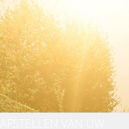
AFSTELLEN VAN UW