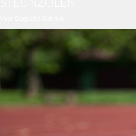
STEUNZOLEN
Voor Dagelijks Gebruik