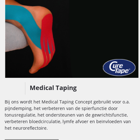
Medical Taping
Bij ons wordt het Medical Taping Concept gebruikt voor o.a.
pijndemping, het verbeteren van de spierfunctie door
tonusregulatie, het ondersteunen van de gewrichtsfunctie,
verbeteren bloedcirculatie, lymfe afvoer en beïnvloeden van
het neuroreflectoire.