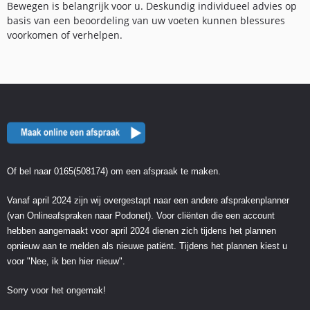
Bewegen is belangrijk voor u. Deskundig individueel advies op
basis van een beoordeling van uw voeten kunnen blessures
voorkomen of verhelpen.
Of bel naar 0165(508174) om een afspraak te maken.
Vanaf april 2024 zijn wij overgestapt naar een andere afsprakenplanner
(van Onlineafspraken naar Podonet).
Voor cliënten die een account
hebben aangemaakt voor april 2024 dienen zich tijdens het plannen
opnieuw aan te melden als nieuwe patiënt. Tijdens
het plannen kiest u
voor "Nee, ik ben hier nieuw".
Sorry voor het ongemak!